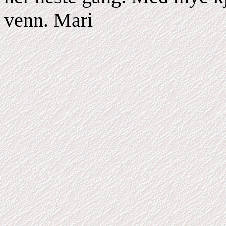
venn. Mari