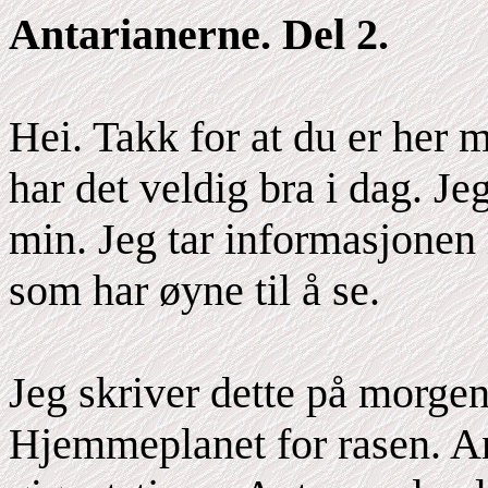
Antarianerne. Del 2.
Hei. Takk for at du er her 
har det veldig bra i dag. J
min. Jeg tar informasjonen 
som har øyne til å se.
Jeg skriver dette på morgen
Hjemmeplanet for rasen. A